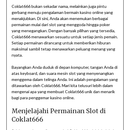
Coklat666 bukan sekadar nama, melainkan juga pintu
gerbang menuju pengalaman bermain kasino online yang
menakjubkan. Di sini, Anda akan menemukan berbagai
permainan mulai dari slot yang menggoda hingga poker
yang menegangkan. Dengan banyak pilihan yang tersedia,
Coklat666 menawarkan sesuatu untuk setiap jenis pemain.
Setiap permainan dirancang untuk memberikan hiburan
maksimal sambil tetap menawarkan peluang menang yang
nyata.
Bayangkan Anda duduk di depan komputer, tangan Anda di
atas keyboard, dan suara mesin slot yang menyenangkan
menggema dalam telinga Anda. Ini adalah pengalaman yang
ditawarkan oleh Coklat666. Mari kita telusuri lebih dalam
mengenai apa yang membuat Coklat666 unik dan menarik
bagi para penggemar kasino online.
Menjelajahi Permainan Slot di
Coklat666