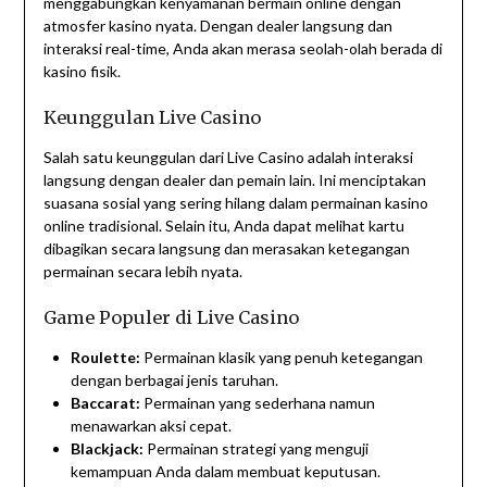
menggabungkan kenyamanan bermain online dengan
atmosfer kasino nyata. Dengan dealer langsung dan
interaksi real-time, Anda akan merasa seolah-olah berada di
kasino fisik.
Keunggulan Live Casino
Salah satu keunggulan dari Live Casino adalah interaksi
langsung dengan dealer dan pemain lain. Ini menciptakan
suasana sosial yang sering hilang dalam permainan kasino
online tradisional. Selain itu, Anda dapat melihat kartu
dibagikan secara langsung dan merasakan ketegangan
permainan secara lebih nyata.
Game Populer di Live Casino
Roulette:
Permainan klasik yang penuh ketegangan
dengan berbagai jenis taruhan.
Baccarat:
Permainan yang sederhana namun
menawarkan aksi cepat.
Blackjack:
Permainan strategi yang menguji
kemampuan Anda dalam membuat keputusan.