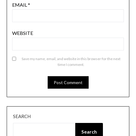
EMAIL
*
WEBSITE
Save my name, email, and website in this browser for the next
time I comment.
SEARCH
Search