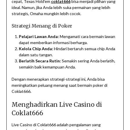
cepat, Texas Hold’em
coklat666
bisa menjadi pilihan yang
ideal. Namun, jika Anda lebih suka permainan yang lebih
strategis, Omaha mungkin lebih cocok.
Strategi Menang di Poker
Pelajari Lawan Anda:
Mengamati cara bermain lawan
dapat memberikan informasi berharga.
Kelola Chip Anda:
Hindari bertaruh semua chip Anda
dalam satu tangan.
Berlatih Secara Rutin:
Semakin sering Anda berlatih,
semakin baik kemampuan Anda.
Dengan menerapkan strategi-strategi ini, Anda bisa
meningkatkan peluang menang saat bermain poker di
Coklat666.
Menghadirkan Live Casino di
Coklat666
Live Casino di Coklat666 adalah pengalaman yang