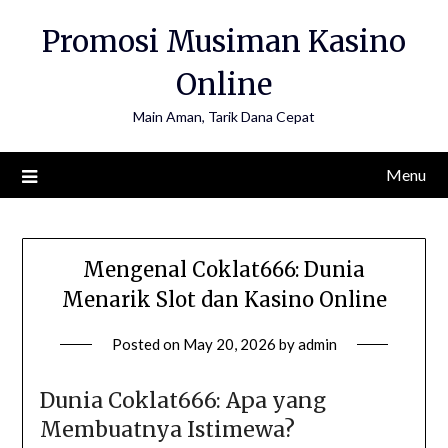
Skip
Promosi Musiman Kasino
to
content
Online
Main Aman, Tarik Dana Cepat
Menu
Mengenal Coklat666: Dunia
Menarik Slot dan Kasino Online
Posted on
May 20, 2026
by
admin
Dunia Coklat666: Apa yang
Membuatnya Istimewa?