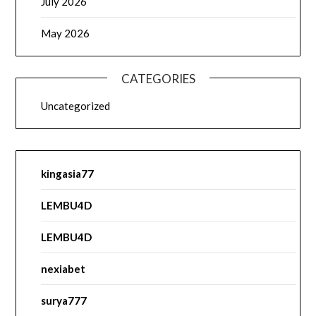
July 2026
May 2026
CATEGORIES
Uncategorized
kingasia77
LEMBU4D
LEMBU4D
nexiabet
surya777