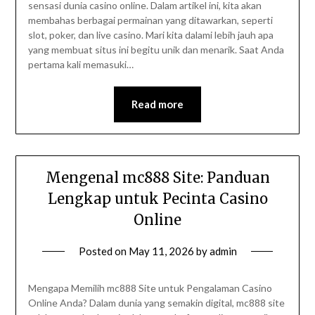
sensasi dunia casino online. Dalam artikel ini, kita akan
membahas berbagai permainan yang ditawarkan, seperti
slot, poker, dan live casino. Mari kita dalami lebih jauh apa
yang membuat situs ini begitu unik dan menarik. Saat Anda
pertama kali memasuki…
Read more
Mengenal mc888 Site: Panduan
Lengkap untuk Pecinta Casino
Online
Posted on
May 11, 2026
by
admin
Mengapa Memilih mc888 Site untuk Pengalaman Casino
Online Anda? Dalam dunia yang semakin digital, mc888 site