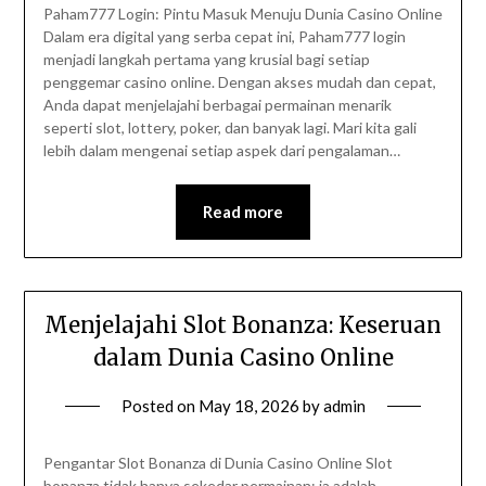
Paham777 Login: Pintu Masuk Menuju Dunia Casino Online
Dalam era digital yang serba cepat ini, Paham777 login
menjadi langkah pertama yang krusial bagi setiap
penggemar casino online. Dengan akses mudah dan cepat,
Anda dapat menjelajahi berbagai permainan menarik
seperti slot, lottery, poker, dan banyak lagi. Mari kita gali
lebih dalam mengenai setiap aspek dari pengalaman…
Read more
Menjelajahi Slot Bonanza: Keseruan
dalam Dunia Casino Online
Posted on
May 18, 2026
by
admin
Pengantar Slot Bonanza di Dunia Casino Online Slot
bonanza tidak hanya sekedar permainan; ia adalah