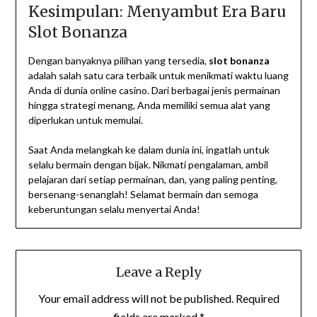
Kesimpulan: Menyambut Era Baru
Slot Bonanza
Dengan banyaknya pilihan yang tersedia,
slot bonanza
adalah salah satu cara terbaik untuk menikmati waktu luang
Anda di dunia online casino. Dari berbagai jenis permainan
hingga strategi menang, Anda memiliki semua alat yang
diperlukan untuk memulai.
Saat Anda melangkah ke dalam dunia ini, ingatlah untuk
selalu bermain dengan bijak. Nikmati pengalaman, ambil
pelajaran dari setiap permainan, dan, yang paling penting,
bersenang-senanglah! Selamat bermain dan semoga
keberuntungan selalu menyertai Anda!
Leave a Reply
Your email address will not be published.
Required
fields are marked
*