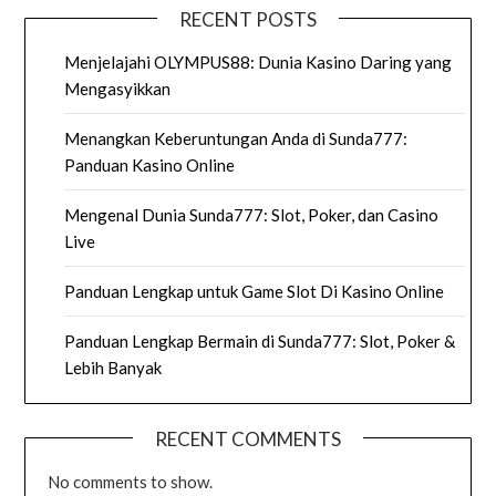
RECENT POSTS
Menjelajahi OLYMPUS88: Dunia Kasino Daring yang
Mengasyikkan
Menangkan Keberuntungan Anda di Sunda777:
Panduan Kasino Online
Mengenal Dunia Sunda777: Slot, Poker, dan Casino
Live
Panduan Lengkap untuk Game Slot Di Kasino Online
Panduan Lengkap Bermain di Sunda777: Slot, Poker &
Lebih Banyak
RECENT COMMENTS
No comments to show.