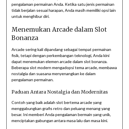
pengalaman permainan Anda. Ketika satu jenis permainan
tidak berjalan sesuai harapan, Anda masih memiliki opsi lain
untuk menghibur diri.
Menemukan Arcade dalam Slot
Bonanza
Arcade sering kali dipandang sebagai tempat permainan
fisik, tetapi dengan perkembangan teknologi, Anda kini
dapat menemukan elemen arcade dalam slot bonanza.
Beberapa slot modern mengadopsi tema arcade, membawa
nostalgia dan suasana menyenangkan ke dalam
pengalaman permainan.
Paduan Antara Nostalgia dan Modernitas
Contoh yang baik adalah slot bertema arcade yang
menggabungkan grafis retro dan peluang menang yang
besar. Ini memberi Anda pengalaman bermain yang unik,
menciptakan gabungan antara masa lalu dan masa kini.