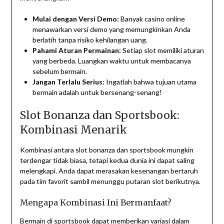
Mulai dengan Versi Demo:
Banyak casino online
menawarkan versi demo yang memungkinkan Anda
berlatih tanpa risiko kehilangan uang.
Pahami Aturan Permainan:
Setiap slot memiliki aturan
yang berbeda. Luangkan waktu untuk membacanya
sebelum bermain.
Jangan Terlalu Serius:
Ingatlah bahwa tujuan utama
bermain adalah untuk bersenang-senang!
Slot Bonanza dan Sportsbook:
Kombinasi Menarik
Kombinasi antara slot bonanza dan sportsbook mungkin
terdengar tidak biasa, tetapi kedua dunia ini dapat saling
melengkapi. Anda dapat merasakan kesenangan bertaruh
pada tim favorit sambil menunggu putaran slot berikutnya.
Mengapa Kombinasi Ini Bermanfaat?
Bermain di sportsbook dapat memberikan variasi dalam