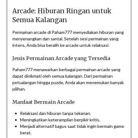
Arcade: Hiburan Ringan untuk
Semua Kalangan
Permainan arcade di Paham777 menyediakan hiburan yang
menyenangkan dan santai. Setelah sesi permainan yang
intens, Anda bisa beralih ke arcade untuk relaksasi.
Jenis Permainan Arcade yang Tersedia
Paham777 menawarkan berbagai permainan arcade yang
dapat dinikmati oleh semua kalangan. Dari permainan
petualangan hingga puzzle, Anda akan menemukan banyak
pilihan.
Manfaat Bermain Arcade
Relaksasi dan hiburan tanpa tekanan.
Meningkatkan keterampilan berpikir kritis.
Menjadi alternatif bagus saat tidak ingin bermain game
berat.