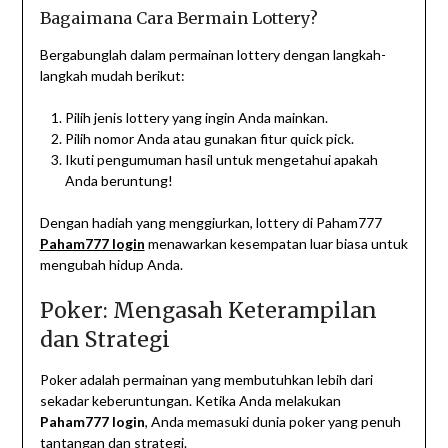
Bagaimana Cara Bermain Lottery?
Bergabunglah dalam permainan lottery dengan langkah-
langkah mudah berikut:
Pilih jenis lottery yang ingin Anda mainkan.
Pilih nomor Anda atau gunakan fitur quick pick.
Ikuti pengumuman hasil untuk mengetahui apakah
Anda beruntung!
Dengan hadiah yang menggiurkan, lottery di Paham777
Paham777 login
menawarkan kesempatan luar biasa untuk
mengubah hidup Anda.
Poker: Mengasah Keterampilan
dan Strategi
Poker adalah permainan yang membutuhkan lebih dari
sekadar keberuntungan. Ketika Anda melakukan
Paham777 login
, Anda memasuki dunia poker yang penuh
tantangan dan strategi.